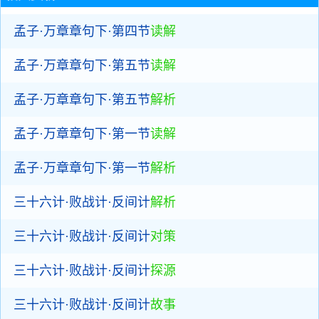
孟子·万章章句下·第四节
读解
孟子·万章章句下·第五节
读解
孟子·万章章句下·第五节
解析
孟子·万章章句下·第一节
读解
孟子·万章章句下·第一节
解析
三十六计·败战计·反间计
解析
三十六计·败战计·反间计
对策
三十六计·败战计·反间计
探源
三十六计·败战计·反间计
故事