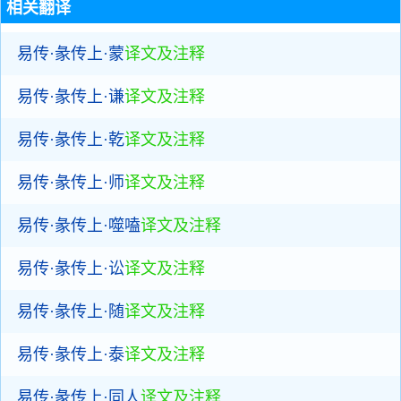
相关翻译
易传·彖传上·蒙
译文及注释
易传·彖传上·谦
译文及注释
易传·彖传上·乾
译文及注释
易传·彖传上·师
译文及注释
易传·彖传上·噬嗑
译文及注释
易传·彖传上·讼
译文及注释
易传·彖传上·随
译文及注释
易传·彖传上·泰
译文及注释
易传·彖传上·同人
译文及注释