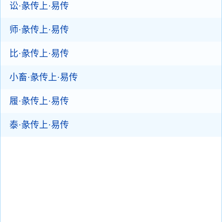
讼·彖传上·易传
师·彖传上·易传
比·彖传上·易传
小畜·彖传上·易传
履·彖传上·易传
泰·彖传上·易传