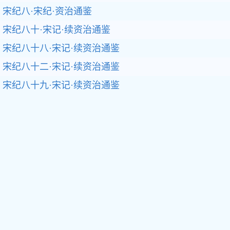
宋纪八·宋纪·资治通鉴
宋纪八十·宋记·续资治通鉴
宋纪八十八·宋记·续资治通鉴
宋纪八十二·宋记·续资治通鉴
宋纪八十九·宋记·续资治通鉴