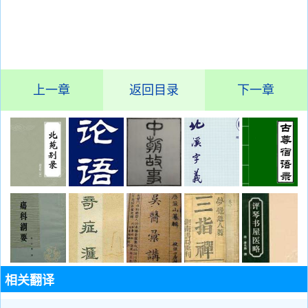
上一章
返回目录
下一章
相关翻译