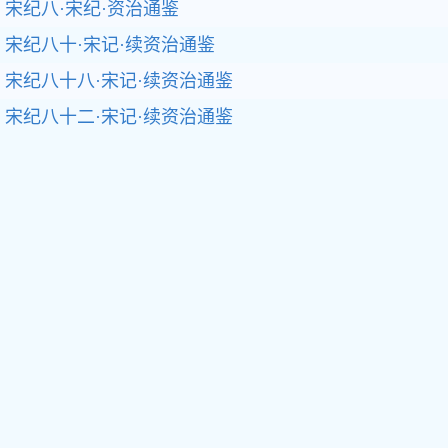
宋纪八·宋纪·资治通鉴
宋纪八十·宋记·续资治通鉴
宋纪八十八·宋记·续资治通鉴
宋纪八十二·宋记·续资治通鉴