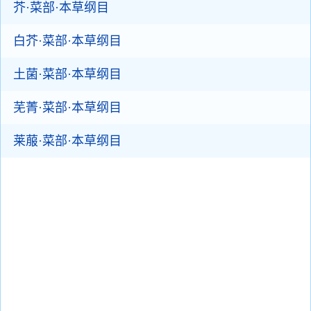
芥·菜部·本草纲目
白芥·菜部·本草纲目
土菌·菜部·本草纲目
芜菁·菜部·本草纲目
莱菔·菜部·本草纲目