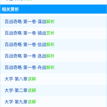
相关赏析
百战奇略·第一卷·谋战
解析
百战奇略·第一卷·骑战
赏析
百战奇略·第一卷·信战
解析
百战奇略·第一卷·选战
解析
百战奇略·第一卷·舟战
解析
大学·第八章
读解
大学·第二章
读解
大学·第九章
读解