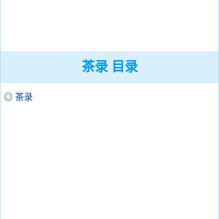
茶录 目录
◎ 茶录