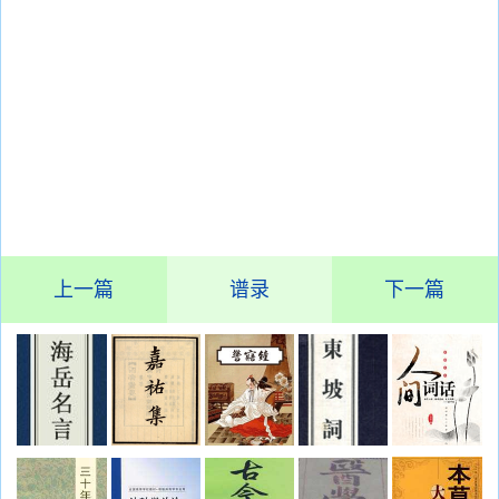
上一篇
谱录
下一篇