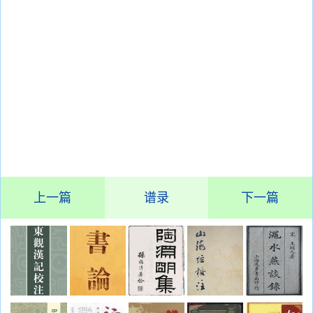
上一篇
谱录
下一篇