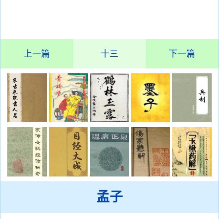
上一篇
十三
下一篇
孟子