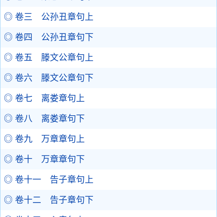
◎ 卷三 公孙丑章句上
◎ 卷四 公孙丑章句下
◎ 卷五 滕文公章句上
◎ 卷六 滕文公章句下
◎ 卷七 离娄章句上
◎ 卷八 离娄章句下
◎ 卷九 万章章句上
◎ 卷十 万章章句下
◎ 卷十一 告子章句上
◎ 卷十二 告子章句下