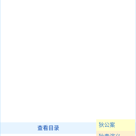
狄公案
查看目录