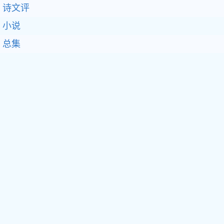
诗文评
小说
总集