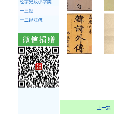
经学史及小学类
十三经
十三经注疏
上一篇