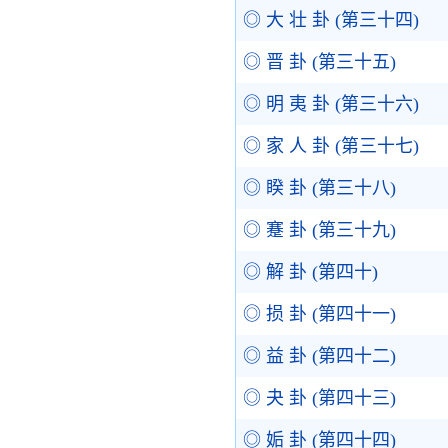
◎ 大 壮 卦 (第三十四)
◎ 晋 卦 (第三十五)
◎ 明 夷 卦 (第三十六)
◎ 家 人 卦 (第三十七)
◎ 睽 卦 (第三十八)
◎ 蹇 卦 (第三十九)
◎ 解 卦 (第四十)
◎ 损 卦 (第四十一)
◎ 益 卦 (第四十二)
◎ 夬 卦 (第四十三)
◎ 姤 卦 (第四十四)