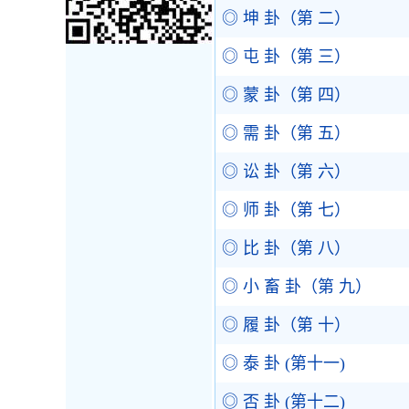
◎ 坤 卦（第 二）
◎ 屯 卦（第 三）
◎ 蒙 卦（第 四）
◎ 需 卦（第 五）
◎ 讼 卦（第 六）
◎ 师 卦（第 七）
◎ 比 卦（第 八）
◎ 小 畜 卦（第 九）
◎ 履 卦（第 十）
◎ 泰 卦 (第十一)
◎ 否 卦 (第十二)