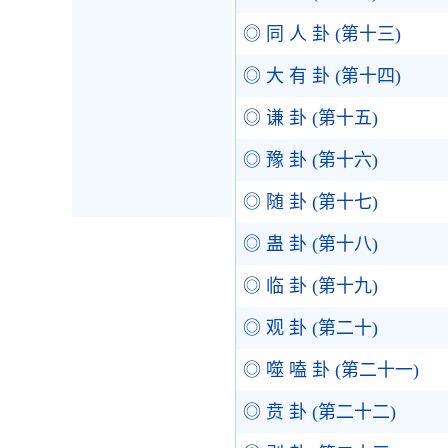
◎ 同 人 卦 (第十三)
◎ 大 有 卦 (第十四)
◎ 谦 卦 (第十五)
◎ 豫 卦 (第十六)
◎ 随 卦 (第十七)
◎ 蛊 卦 (第十八)
◎ 临 卦 (第十九)
◎ 观 卦 (第二十)
◎ 噬 嗑 卦 (第二十一)
◎ 贲 卦 (第二十二)