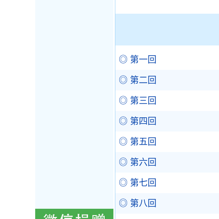
◎ 第一回
◎ 第二回
◎ 第三回
◎ 第四回
◎ 第五回
◎ 第六回
◎ 第七回
◎ 第八回