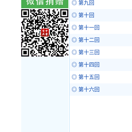
◎ 第九回
◎ 第十回
◎ 第十一回
◎ 第十二回
◎ 第十三回
◎ 第十四回
◎ 第十五回
◎ 第十六回