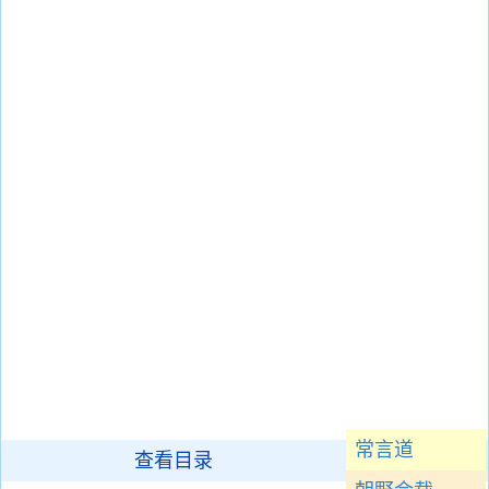
常言道
查看目录