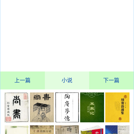
上一篇
小说
下一篇