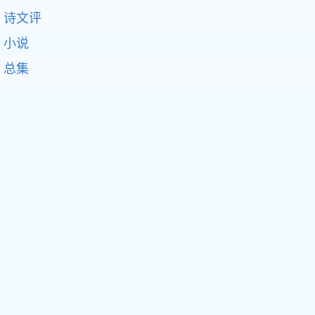
诗文评
小说
总集