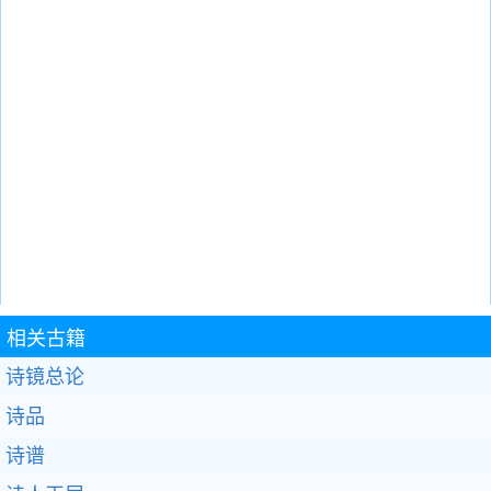
相关古籍
诗镜总论
诗品
诗谱