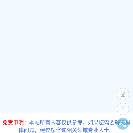
免责申明：
本站所有内容仅供参考，如果您需要解决具
体问题，建议您咨询相关领域专业人士。