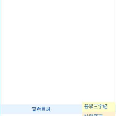
醫學三字經
查看目录