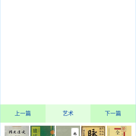
上一篇
艺术
下一篇