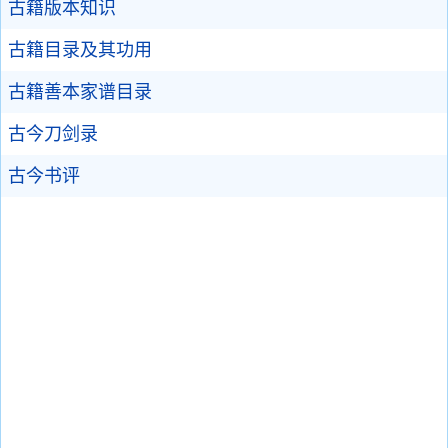
古籍版本知识
古籍目录及其功用
古籍善本家谱目录
古今刀剑录
古今书评