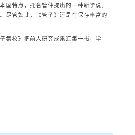
合本国特点，托名管仲提出的一种新学说。
果。尽管如此，《管子》还是在保存丰富的
子集校》把前人研究成果汇集一书，学