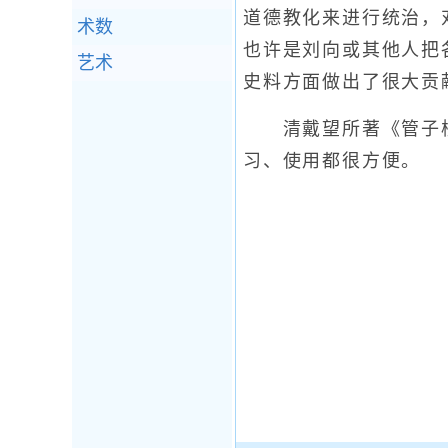
道德教化来进行统治，
术数
也许是刘向或其他人把
艺术
史料方面做出了很大贡
清戴望所著《管子校
习、使用都很方便。