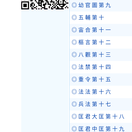
◎ 幼 官 圖 第 九
◎ 五 輔 第 十
◎ 宙 合 第 十 一
◎ 樞 言 第 十 二
◎ 八 觀 第 十 三
◎ 法 禁 第 十 四
◎ 重 令 第 十 五
◎ 法 法 第 十 六
◎ 兵 法 第 十 七
◎ 匡 君 大 匡 第 十 八
◎ 匡 君 中 匡 第 十 九