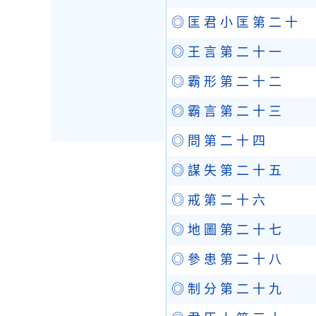
◎ 匡 君 小 匡 第 二 十
◎ 王 言 第 二 十 一
◎ 霸 形 第 二 十 二
◎ 霸 言 第 二 十 三
◎ 問 第 二 十 四
◎ 謀 失 第 二 十 五
◎ 戒 第 二 十 六
◎ 地 圖 第 二 十 七
◎ 參 患 第 二 十 八
◎ 制 分 第 二 十 九