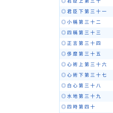
◎ 君 臣 上 第 三 十
◎ 君 臣 下 第 三 十 一
◎ 小 稱 第 三 十 二
◎ 四 稱 第 三 十 三
◎ 正 言 第 三 十 四
◎ 侈 靡 第 三 十 五
◎ 心 術 上 第 三 十 六
◎ 心 術 下 第 三 十 七
◎ 白 心 第 三 十 八
◎ 水 地 第 三 十 九
◎ 四 時 第 四 十