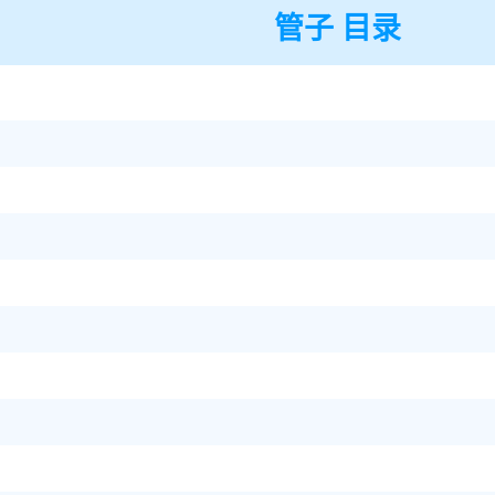
管子 目录