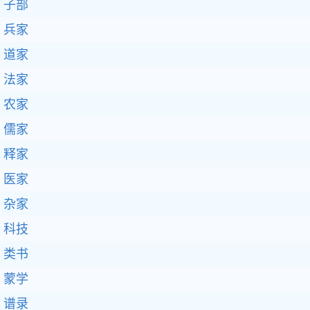
子部
兵家
道家
法家
农家
儒家
释家
医家
杂家
科技
类书
蒙学
谱录