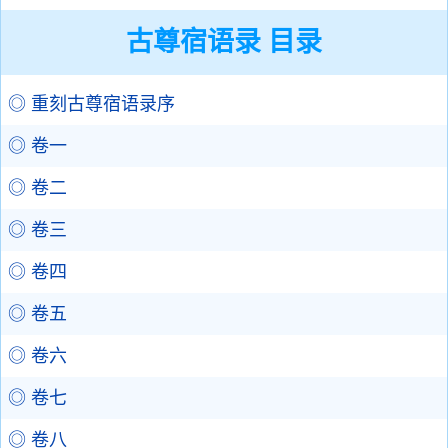
古尊宿语录 目录
◎ 重刻古尊宿语录序
◎ 卷一
◎ 卷二
◎ 卷三
◎ 卷四
◎ 卷五
◎ 卷六
◎ 卷七
◎ 卷八