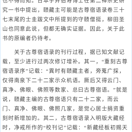
也不得而知。日本宇井伯寿博士在第二禅宗史研
究一书中提出，赜藏主可能是古尊宿语录卷三十
七末尾的士圭跋文中所提到的守赜僧挺，柳田圣
山也同意此说，但都无确实证据。因此，关于此
书的原编者仍待考。
关于古尊宿语录的刊行过程，据已知文献记
载，至少进行过两次修订增补。其一，“重刻古尊
宿语录序”记载：“異时有赜藏主者，旁蒐广採，
仅得南泉下二十二家示众机语。厥后又得云门、
真净、佛眼、佛照等数家、总曰古尊宿语。”就是
说，赜藏主编的古尊宿语只有二十二家，而云
门、真净、佛眼、佛照几家，是觉心居士捐资重
刻时新增加的。其二，古尊宿语录入明版大藏经
时，净戒所作的“校刊记”记载：“新藏经板初赐天