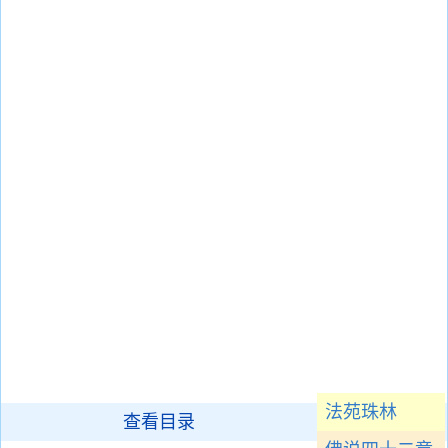
法苑珠林
查看目录