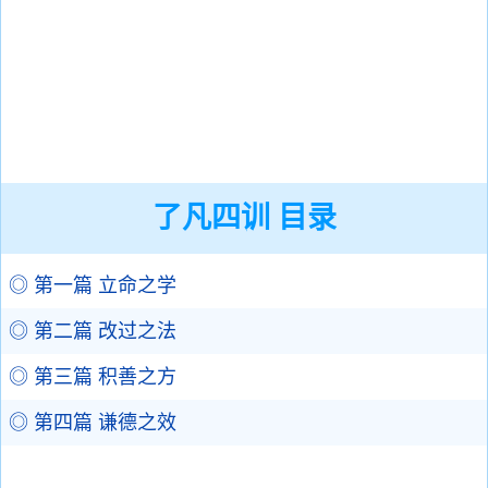
了凡四训 目录
◎ 第一篇 立命之学
◎ 第二篇 改过之法
◎ 第三篇 积善之方
◎ 第四篇 谦德之效