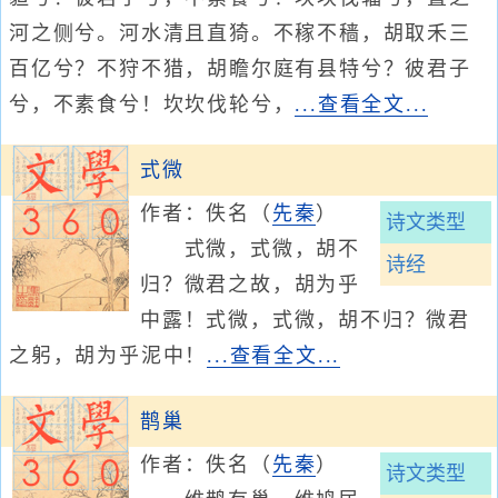
河之侧兮。河水清且直猗。不稼不穑，胡取禾三
百亿兮？不狩不猎，胡瞻尔庭有县特兮？彼君子
兮，不素食兮！坎坎伐轮兮，
...查看全文...
式微
作者：佚名
（
先秦
）
诗文类型
式微，式微，胡不
诗经
归？微君之故，胡为乎
中露！式微，式微，胡不归？微君
之躬，胡为乎泥中！
...查看全文...
鹊巢
作者：佚名
（
先秦
）
诗文类型