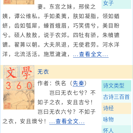
女子
妻。东宫之妹，邢侯之
姨，谭公维私。手如柔荑，肤如凝脂，领如蝤
蛴，齿如瓠犀，螓首蛾眉，巧笑倩兮，美目盼
兮。硕人敖敖，说于农郊。四牡有骄，朱幩镳
镳。翟茀以朝。大夫夙退，无使君劳。河水洋
洋，北流活活。施罛濊濊，
...查看全文...
无衣
作者：佚名
（
先秦
）
诗文类型
岂曰无衣七兮？不
古诗三百首
如子之衣，安且吉兮！
诗经
岂曰无衣六兮？不如子
咏物
之衣，安且燠兮！
...查看全文...
怀人