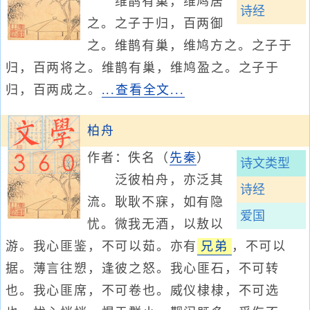
维鹊有巢，维鸠居
诗经
之。之子于归，百两御
之。维鹊有巢，维鸠方之。之子于
归，百两将之。维鹊有巢，维鸠盈之。之子于
归，百两成之。
...查看全文...
柏舟
作者：佚名
（
先秦
）
诗文类型
泛彼柏舟，亦泛其
诗经
流。耿耿不寐，如有隐
爱国
忧。微我无酒，以敖以
游。我心匪鉴，不可以茹。亦有
兄弟
，不可以
据。薄言往愬，逢彼之怒。我心匪石，不可转
也。我心匪席，不可卷也。威仪棣棣，不可选