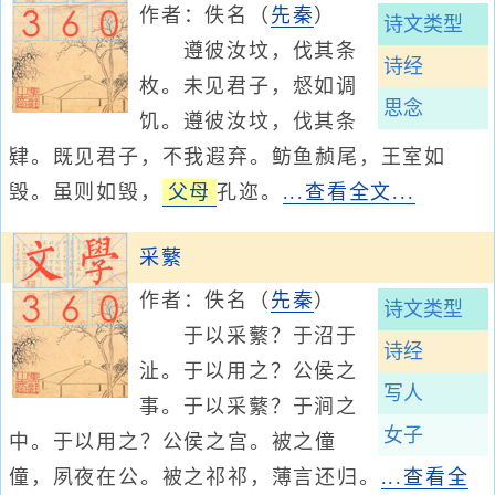
作者：佚名
（
先秦
）
诗文类型
遵彼汝坟，伐其条
诗经
枚。未见君子，惄如调
思念
饥。遵彼汝坟，伐其条
肄。既见君子，不我遐弃。鲂鱼赪尾，王室如
毁。虽则如毁，
父母
孔迩。
...查看全文...
采蘩
作者：佚名
（
先秦
）
诗文类型
于以采蘩？于沼于
诗经
沚。于以用之？公侯之
写人
事。于以采蘩？于涧之
女子
中。于以用之？公侯之宫。被之僮
僮，夙夜在公。被之祁祁，薄言还归。
...查看全