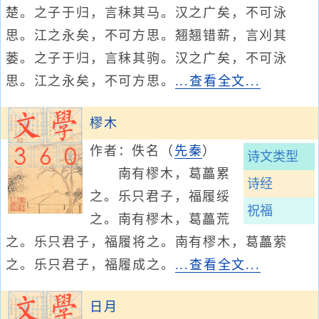
楚。之子于归，言秣其马。汉之广矣，不可泳
思。江之永矣，不可方思。翘翘错薪，言刈其
蒌。之子于归，言秣其驹。汉之广矣，不可泳
思。江之永矣，不可方思。
...查看全文...
樛木
作者：佚名
（
先秦
）
诗文类型
南有樛木，葛藟累
诗经
之。乐只君子，福履绥
祝福
之。南有樛木，葛藟荒
之。乐只君子，福履将之。南有樛木，葛藟萦
之。乐只君子，福履成之。
...查看全文...
日月