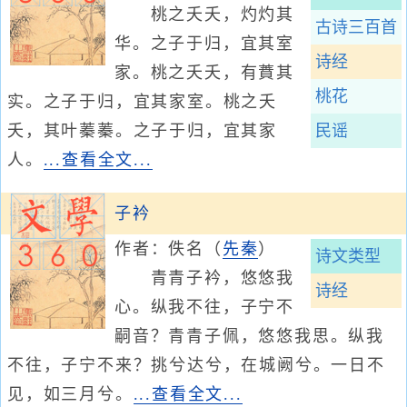
桃之夭夭，灼灼其
古诗三百首
华。之子于归，宜其室
诗经
家。桃之夭夭，有蕡其
桃花
实。之子于归，宜其家室。桃之夭
夭，其叶蓁蓁。之子于归，宜其家
民谣
人。
...查看全文...
子衿
作者：佚名
（
先秦
）
诗文类型
青青子衿，悠悠我
诗经
心。纵我不往，子宁不
嗣音？青青子佩，悠悠我思。纵我
不往，子宁不来？挑兮达兮，在城阙兮。一日不
见，如三月兮。
...查看全文...