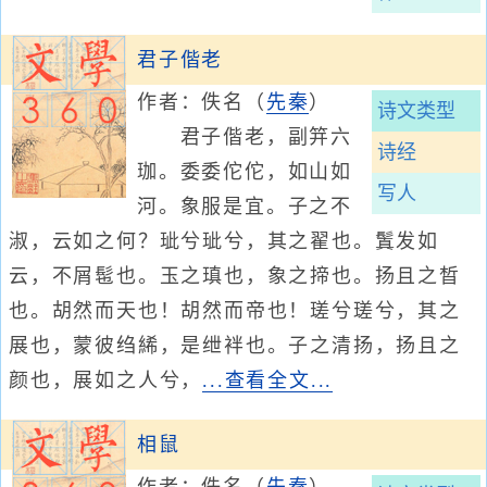
君子偕老
作者：佚名
（
先秦
）
诗文类型
君子偕老，副笄六
诗经
珈。委委佗佗，如山如
写人
河。象服是宜。子之不
淑，云如之何？玼兮玼兮，其之翟也。鬒发如
云，不屑髢也。玉之瑱也，象之揥也。扬且之晳
也。胡然而天也！胡然而帝也！瑳兮瑳兮，其之
展也，蒙彼绉絺，是绁袢也。子之清扬，扬且之
颜也，展如之人兮，
...查看全文...
相鼠