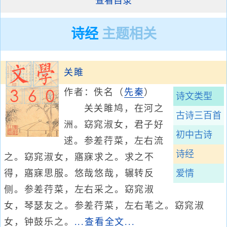
查看目录
诗经
主题相关
关雎
作者：佚名
（
先秦
）
诗文类型
关关雎鸠，在河之
古诗三百首
洲。窈窕淑女，君子好
初中古诗
逑。参差荇菜，左右流
诗经
之。窈窕淑女，寤寐求之。求之不
得，寤寐思服。悠哉悠哉，辗转反
爱情
侧。参差荇菜，左右采之。窈窕淑
女，琴瑟友之。参差荇菜，左右芼之。窈窕淑
女，钟鼓乐之。
...查看全文...