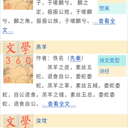
子，于嗟麟兮。 麟之
赞美
定，振振公姓，于嗟麟
兮。麟之角，振振公族，于嗟麟兮。
...查看全
文...
羔羊
作者：佚名
（
先秦
）
诗文类型
羔羊之皮，素丝五
诗经
紽。退食自公，委蛇委
蛇。羔羊之革，素丝五緎。委蛇委
蛇，自公退食。羔羊之缝，素丝五总。委蛇委
蛇，退食自公。
...查看全文...
汝坟