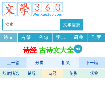
诗文
古籍
名句
字典
词典
作家
诗经
古诗文大全
上一篇
分类
相关
下一篇
辞赋精选
楚辞
诗经
花影
状物