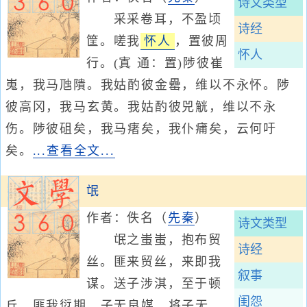
诗文类型
采采卷耳，不盈顷
诗经
筐。嗟我
怀人
，置彼周
怀人
行。(寘 通：置)陟彼崔
嵬，我马虺隤。我姑酌彼金罍，维以不永怀。陟
彼高冈，我马玄黄。我姑酌彼兕觥，维以不永
伤。陟彼砠矣，我马瘏矣，我仆痡矣，云何吁
矣。
...查看全文...
氓
作者：佚名
（
先秦
）
诗文类型
氓之蚩蚩，抱布贸
诗经
丝。匪来贸丝，来即我
叙事
谋。送子涉淇，至于顿
闺怨
丘。匪我愆期，子无良媒。将子无