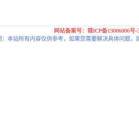
网站备案号：赣ICP备13006006号-
明：本站所有内容仅供参考，如果您需要解决具体问题，