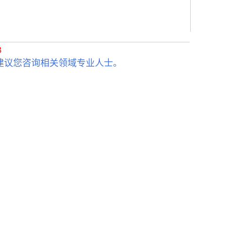
3
建议您咨询相关领域专业人士。