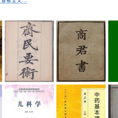
..查看全文...