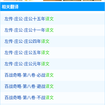
相关翻译
左传·庄公·庄公十五年
译文
左传·庄公·庄公十一年
译文
左传·庄公·庄公四年
译文
左传·庄公·庄公五年
译文
左传·庄公·庄公元年
译文
百战奇略·第八卷·必战
译文
百战奇略·第八卷·避战
译文
百战奇略·第八卷·不战
译文