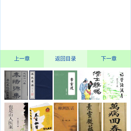
上一章
返回目录
下一章