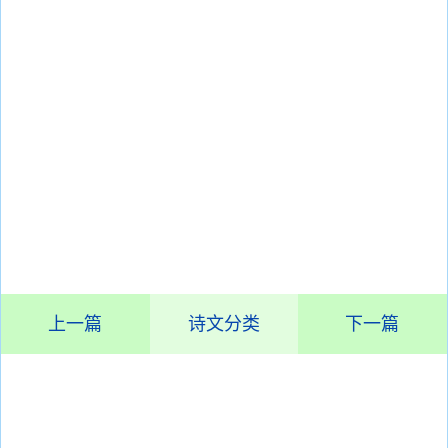
上一篇
诗文分类
下一篇