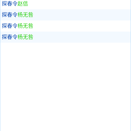
探春令
赵佶
探春令
杨无咎
探春令
杨无咎
探春令
杨无咎