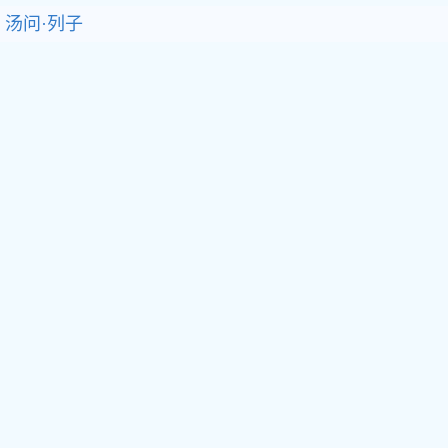
汤问·列子