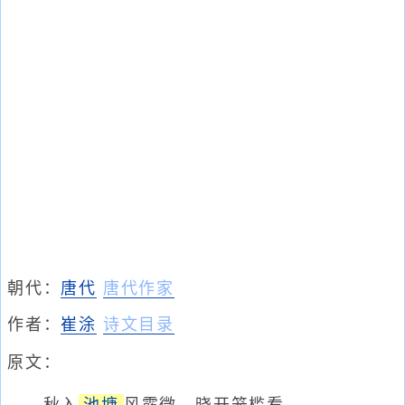
朝代：
唐代
唐代作家
作者：
崔涂
诗文目录
原文：