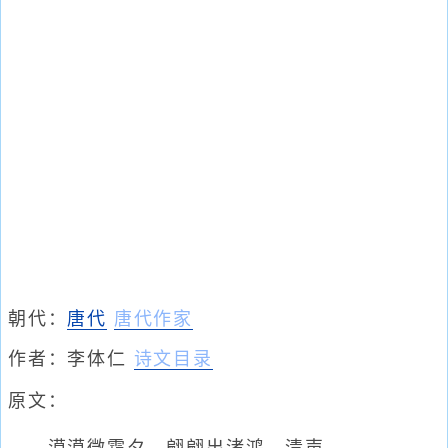
朝代：
唐代
唐代作家
作者：
李体仁
诗文目录
原文：