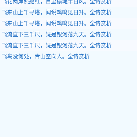
飞花两岸照船红，百里榆堤半日风。
全诗赏析
飞来山上千寻塔，闻说鸡鸣见日升。
全诗赏析
飞来山上千寻塔，闻说鸡鸣见日升。
全诗赏析
飞流直下三千尺，疑是银河落九天。
全诗赏析
飞流直下三千尺，疑是银河落九天。
全诗赏析
飞鸟没何处，青山空向人。
全诗赏析