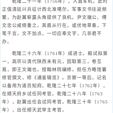
乾隆二十一年（1756年），入直军机。此时
正值清廷兴兵征计西北准噶尔，军事文书往返频
繁，为赵翼崭露头角提供了良机。尹文端公、傅
文忠公咸倚重之。其扈从行在，或伏地草奏，下
笔千言，文不加点，一切应奉文字，几非君不
办。
乾隆二十六年（1761年）成进士。殿试拟第
一，高宗以清代陕西未有元，因取第三，卷互
易，即王文端也。授翰林院编修。担任方略馆纂
修官撰文，修《通鉴辑览》。京察一等后，记名
以备用为道员知府。乾隆二十七年（1762年），
在顺天府乡试任同考官。乾隆二十八年（1763
年），赵翼出任会试同考官。乾隆三十年（1765
年），出任顺天武举主考官。