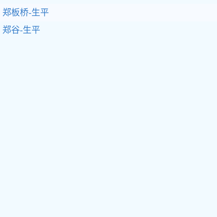
郑板桥-生平
郑谷-生平