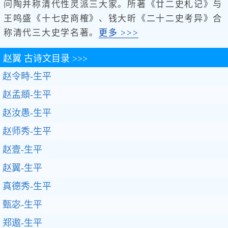
问陶并称清代性灵派三大家。所著《廿二史札记》与
王鸣盛《十七史商榷》、钱大昕《二十二史考异》合
称清代三大史学名著。
更多 >>>
赵翼
古诗文目录 >>>
赵令畤-生平
赵孟頫-生平
赵汝愚-生平
赵师秀-生平
赵壹-生平
赵翼-生平
真德秀-生平
甄宓-生平
郑遨-生平