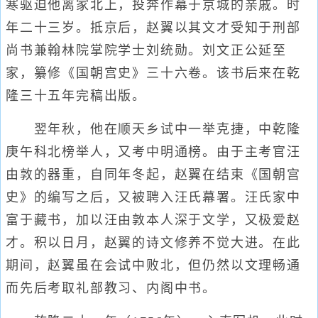
寒驱迫他离家北上，投奔作幕于京城的亲戚。时
年二十三岁。抵京后，赵翼以其文才受知于刑部
尚书兼翰林院掌院学士刘统勋。刘文正公延至
家，纂修《国朝宫史》三十六卷。该书后来在乾
隆三十五年完稿出版。
翌年秋，他在顺天乡试中一举克捷，中乾隆
庚午科北榜举人，又考中明通榜。由于主考官汪
由敦的器重，自同年冬起，赵翼在结束《国朝宫
史》的编写之后，又被聘入汪氏幕署。汪氏家中
富于藏书，加以汪由敦本人深于文学，又极爱赵
才。积以日月，赵翼的诗文修养不觉大进。在此
期间，赵翼虽在会试中败北，但仍然以文理畅通
而先后考取礼部教习、内阁中书。