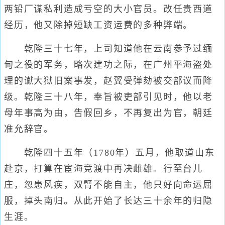
两铅厂谋私利造成亏空的大小官员。改任贵西道
经历，他又除掉短缺工资运费的多种弊端。
乾隆三十七年，上司知道他在云南参予过缅
甸之役的军务，略次建功之际，在广州平海盗处
理的谳大狱旧案事发，赵翼受弹劾被交部议而降
级。乾隆三十八年，奉旨被吏部引见时，他以老
母年事高为由，告假回乡，不再复出为官，朝廷
准允辞官。
乾隆四十五年（1780年）五月，他取道山东
赴京，打算在宦海竞渡中再决雌雄。行至台儿
庄，忽患风疾，双臂不能自主，他只好向命运屈
服，掉头南归。从此开始了长达三十余年的归隐
生涯。