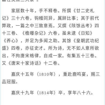
家居数十年，手不释卷。所撰《廿二史札
记》三十六卷，钩稽同异，属辞比事；其于前代
弊政，一篇之中三致意焉。又撰《陔馀丛考》四
十三卷、《檐曝杂记》六卷，虽未逮《日知》
《养心》，并足为多闻之助。其馀《皇朝武功纪
盛》四卷，亦征史才。所为诗，无不如人意所欲
出，不拘唐宋格律，自成一家。有集五十三卷。
又《唐宋十家诗话》十二卷。
嘉庆十五年（1810年），重赴鹿鸣宴，赐三
品冠服。
嘉庆十九年（1814年）卒，享年八十六。