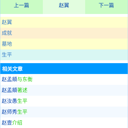
上一篇
赵翼
下一篇
赵翼
成就
墓地
生平
相关文章
赵孟頫
与东衡
赵孟頫
著述
赵汝愚
生平
赵师秀
生平
赵壹
介绍