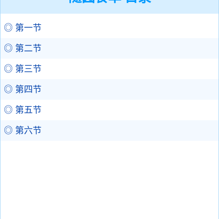
◎ 第一节
◎ 第二节
◎ 第三节
◎ 第四节
◎ 第五节
◎ 第六节