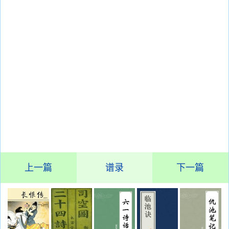
上一篇
谱录
下一篇