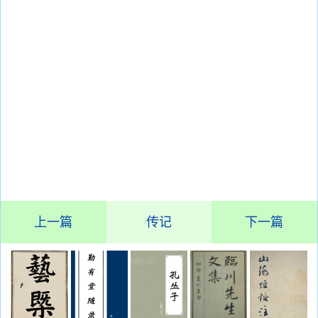
上一篇
传记
下一篇