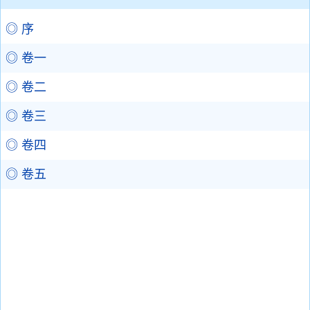
◎ 序
◎ 卷一
◎ 卷二
◎ 卷三
◎ 卷四
◎ 卷五