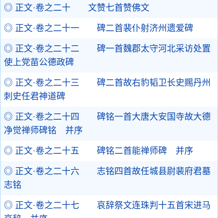
◎ 正文·卷之二十 文赞七首赞佛文
◎ 正文·卷之二十一 碑二首裴仆射济州遗爱碑
◎ 正文·卷之二十二 碑一首魏郡太守河北采访处置
使上党苗公德政碑
◎ 正文·卷之二十三 碑二首故右豹韬卫长史赐丹州
刺史任君神道碑
◎ 正文·卷之二十四 碑铭一首大唐大安国寺故大德
净觉禅师碑铭 并序
◎ 正文·卷之二十五 碑铭二首能禅师碑 并序
◎ 正文·卷之二十六 志铭四首故任城县尉裴府君墓
志铭
◎ 正文·卷之二十七 哀辞祭文连珠判十五首宋进马