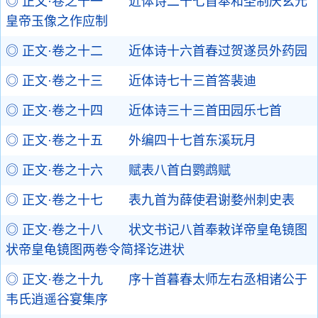
◎ 正文·卷之十一 近体诗二十七首奉和圣制庆玄元
皇帝玉像之作应制
◎ 正文·卷之十二 近体诗十六首春过贺遂员外药园
◎ 正文·卷之十三 近体诗七十三首答裴迪
◎ 正文·卷之十四 近体诗三十三首田园乐七首
◎ 正文·卷之十五 外编四十七首东溪玩月
◎ 正文·卷之十六 赋表八首白鹦鹉赋
◎ 正文·卷之十七 表九首为薛使君谢婺州刺史表
◎ 正文·卷之十八 状文书记八首奉敕详帝皇龟镜图
状帝皇龟镜图两卷令简择讫进状
◎ 正文·卷之十九 序十首暮春太师左右丞相诸公于
韦氏逍遥谷宴集序