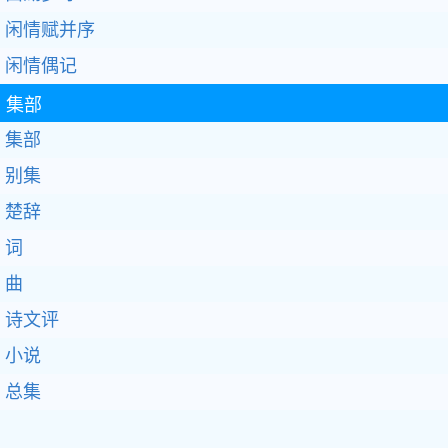
闲情赋并序
闲情偶记
集部
集部
别集
楚辞
词
曲
诗文评
小说
总集