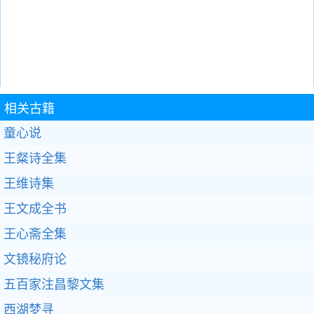
相关古籍
童心说
王粲诗全集
王维诗集
王文成全书
王心斋全集
文镜秘府论
五百家注昌黎文集
西湖梦寻