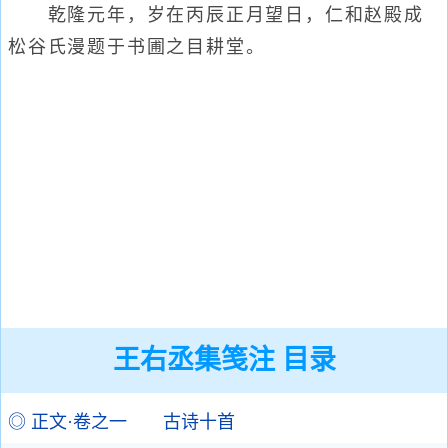
乾隆元年，岁在丙辰正月望日，仁和赵殿成
松谷氏漫题于书圃之目耕堂。
王右丞集笺注 目录
◎ 正文·卷之一 古诗十首