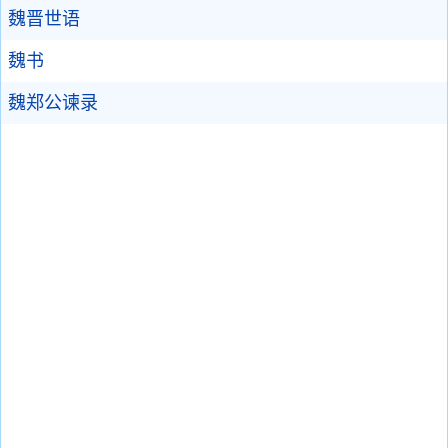
魏晋世语
魏书
魏郑公谏录