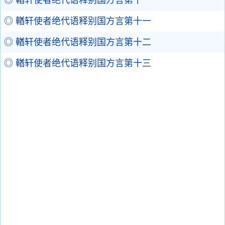
◎ 輶轩使者绝代语释别国方言第十
◎ 輶轩使者绝代语释别国方言第十一
◎ 輶轩使者绝代语释别国方言第十二
◎ 輶轩使者绝代语释别国方言第十三