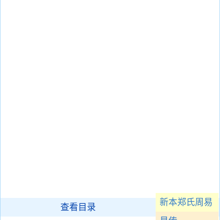
新本郑氏周易
查看目录