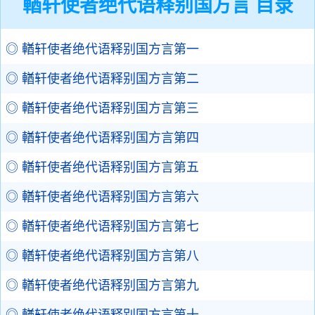
輶轩使者绝代语释别国方言 目录
◎ 輶轩使者绝代语释别国方言第一
◎ 輶轩使者绝代语释别国方言第二
◎ 輶轩使者绝代语释别国方言第三
◎ 輶轩使者绝代语释别国方言第四
◎ 輶轩使者绝代语释别国方言第五
◎ 輶轩使者绝代语释别国方言第六
◎ 輶轩使者绝代语释别国方言第七
◎ 輶轩使者绝代语释别国方言第八
◎ 輶轩使者绝代语释别国方言第九