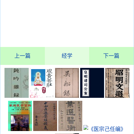
上一篇
经学
下一篇