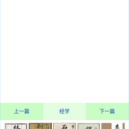
上一篇
经学
下一篇