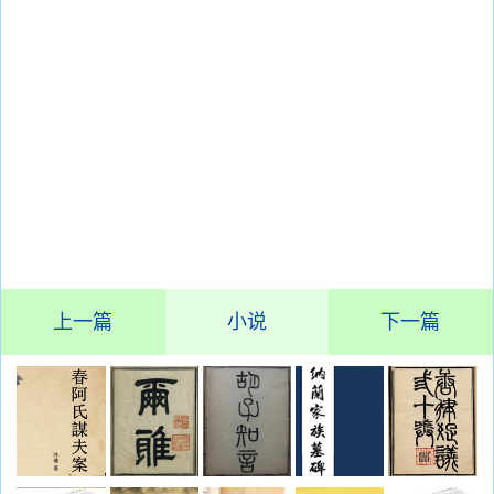
上一篇
小说
下一篇