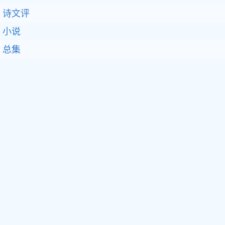
诗文评
小说
总集