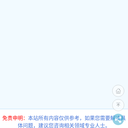
免责申明：
本站所有内容仅供参考，如果您需要解决具
体问题，建议您咨询相关领域专业人士。