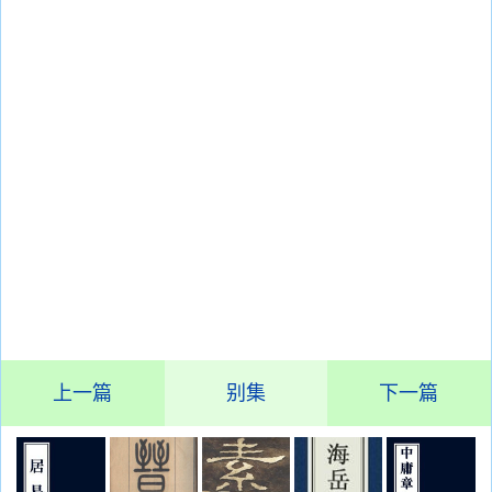
上一篇
别集
下一篇