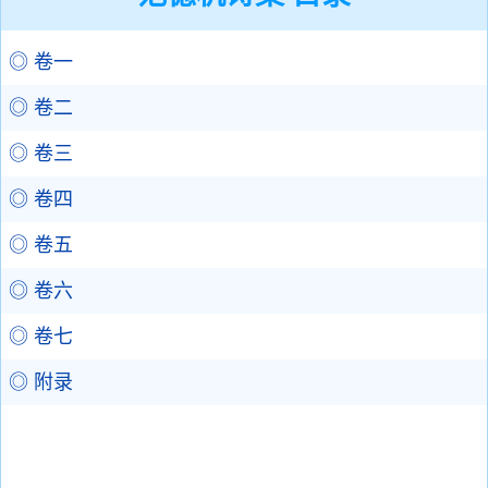
◎ 卷一
◎ 卷二
◎ 卷三
◎ 卷四
◎ 卷五
◎ 卷六
◎ 卷七
◎ 附录