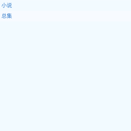
小说
总集