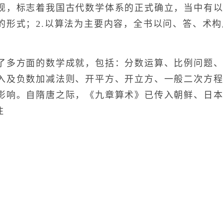
标志着我国古代数学体系的正式确立，当中有以下
形式；2.以算法为主要内容，全书以问、答、术构成
多方面的数学成就，包括：分数运算、比例问题、
入及负数加减法则、开平方、开立方、一般二次方
影响。自隋唐之际，《九章算术》已传入朝鲜、日本
注