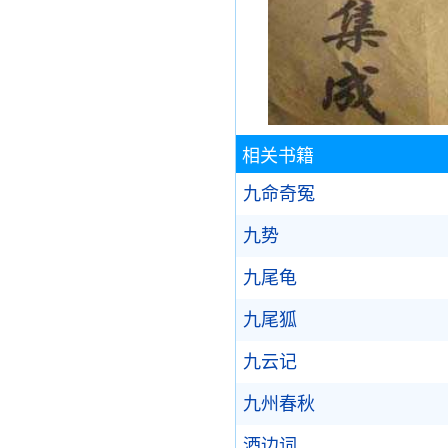
相关书籍
九命奇冤
九势
九尾龟
九尾狐
九云记
九州春秋
酒边词