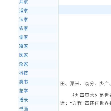
兵家
道家
法家
农家
儒家
释家
医家
杂家
科技
类书
田、栗米、衰分、少广
蒙学
《九章算术》是世界
谱录
造；“方程”章还在世
书画