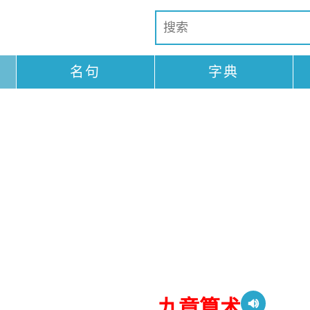
名句
字典
九章算术