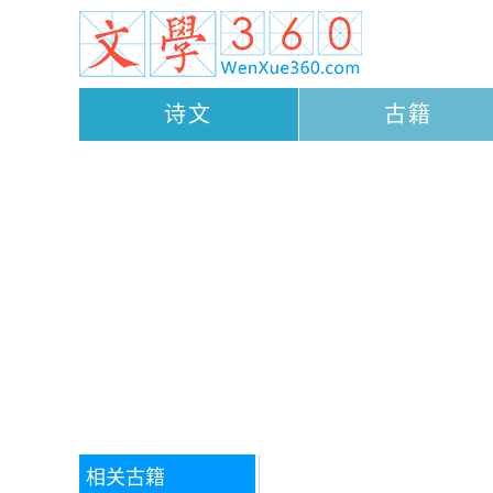
诗文
古籍
相关古籍