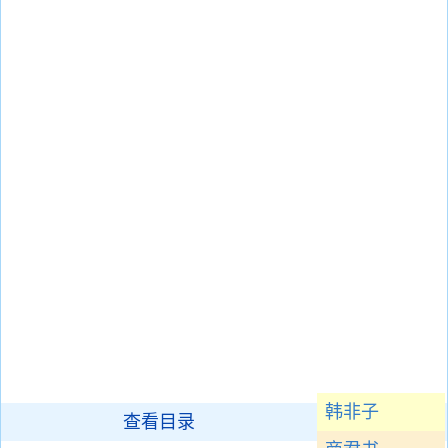
韩非子
查看目录