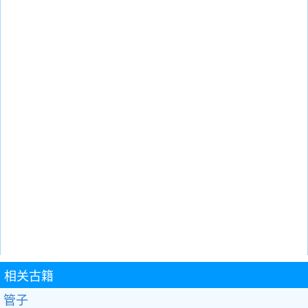
相关古籍
管子