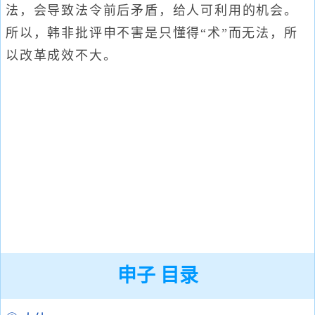
法，会导致法令前后矛盾，给人可利用的机会。
所以，韩非批评申不害是只懂得“术”而无法，所
以改革成效不大。
申子 目录