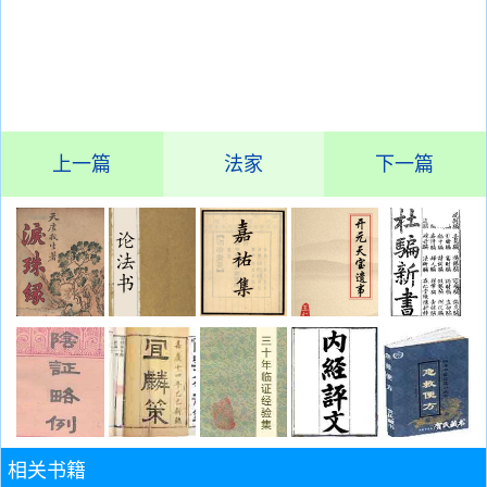
上一篇
法家
下一篇
相关书籍