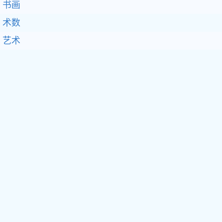
书画
术数
艺术