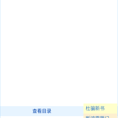
杜骗新书
查看目录