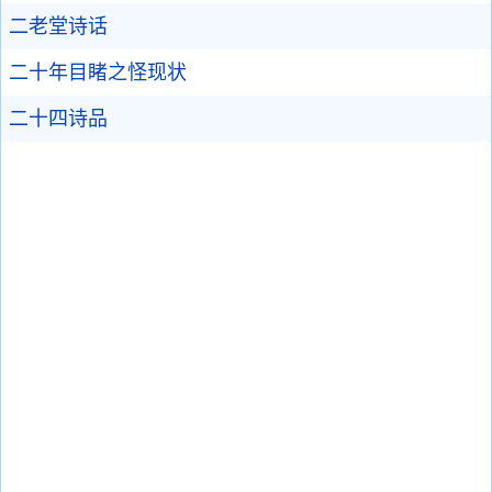
二老堂诗话
二十年目睹之怪现状
二十四诗品