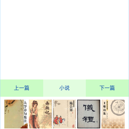
上一篇
小说
下一篇