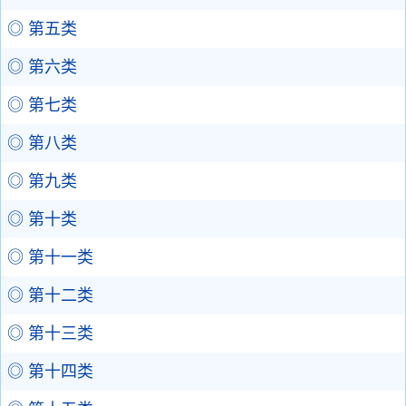
◎ 第五类
◎ 第六类
◎ 第七类
◎ 第八类
◎ 第九类
◎ 第十类
◎ 第十一类
◎ 第十二类
◎ 第十三类
◎ 第十四类