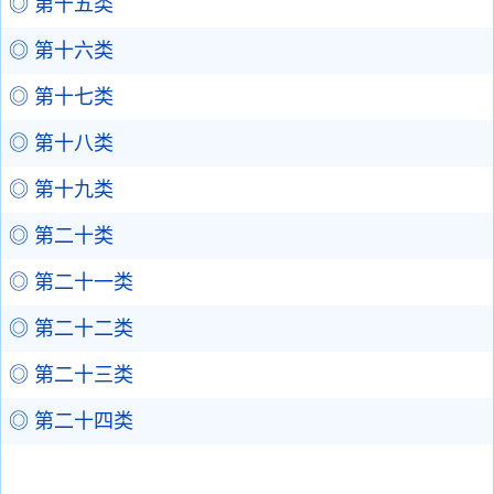
◎ 第十五类
◎ 第十六类
◎ 第十七类
◎ 第十八类
◎ 第十九类
◎ 第二十类
◎ 第二十一类
◎ 第二十二类
◎ 第二十三类
◎ 第二十四类