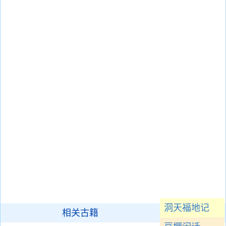
洞天福地记
相关古籍