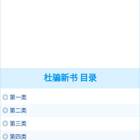
杜骗新书 目录
◎ 第一类
◎ 第二类
◎ 第三类
◎ 第四类