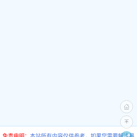
免责申明：
本站所有内容仅供参考，如果您需要解决具