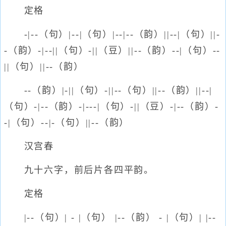
定格
-|--（句）|--|（句）|--|--（韵）||--|（句）||-
-（韵）-|--||（句）-||（豆）||--（韵）--|（句）--
||（句）||--（韵）
--（韵）|-||（句）-||--（句）||--（韵）||--|
（句）-|--（韵）-|---|（句）-||（豆）-|--（韵）-
-|（句）--|-（句）||--（韵）
汉宫春
九十六字，前后片各四平韵。
定格
|--（句）| - |（句） |--（韵） - |（句）| |--