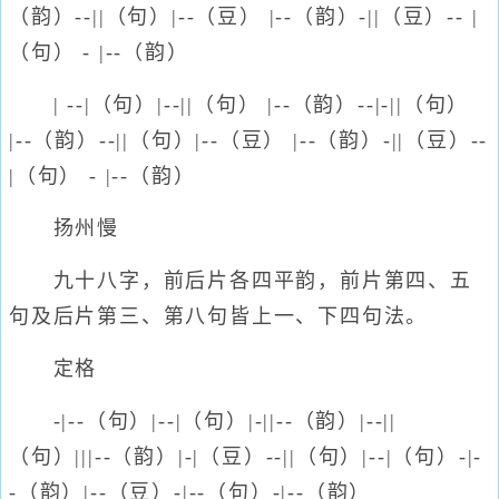
（韵）--||（句）|--（豆） |--（韵）-||（豆）-- |
（句） - |--（韵）
| --|（句）|--||（句） |--（韵）--|-||（句）
|--（韵）--||（句）|--（豆） |--（韵）-||（豆）--
|（句） - |--（韵）
扬州慢
九十八字，前后片各四平韵，前片第四、五
句及后片第三、第八句皆上一、下四句法。
定格
-|--（句）|--|（句）|-||--（韵）|--||
（句）|||--（韵）|-|（豆）--||（句）|--|（句）-|-
-（韵）|--（豆）-|--（句）-|--（韵）