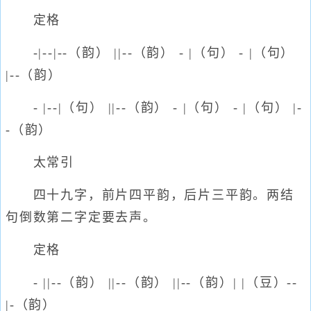
定格
-|--|--（韵） ||--（韵） - |（句） - |（句）
|--（韵）
- |--|（句） ||--（韵） - |（句） - |（句） |-
-（韵）
太常引
四十九字，前片四平韵，后片三平韵。两结
句倒数第二字定要去声。
定格
- ||--（韵） ||--（韵） ||--（韵）| |（豆）--
|-（韵）