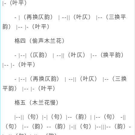
|-（叶平）
- |（再换仄韵） | --||（叶仄） |--（三换平
韵） |-- |-（叶平）
格四（偷声木兰花）
- |--|（仄韵） | --||（叶仄） |--（换平韵）
|-- |-（叶平）
- |--|（再换仄韵） | --||（叶仄） |--（三换
平韵） |-- |-（叶平）
格五（木兰花慢）
|--||（句）|-|（句）|--（韵）| |--（句） -||
（句） |--（韵）--（韵）|-||（句）|--|||--（韵）-