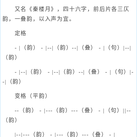
又名《秦楼月》，四十六字，前后片各三仄
韵，一叠韵，以入声为宜。
定格
- |（韵） - |--|（韵）--|（叠） - |（句）|--|
（韵）
- |--|（韵） - |--|（韵）--|（叠） - |（句）|-
-|（韵）
变格（平韵）
--（韵） - |---（韵）---（叠） - |（句）||--
（韵）
|--|---（韵） - |---（韵）---（叠） - |