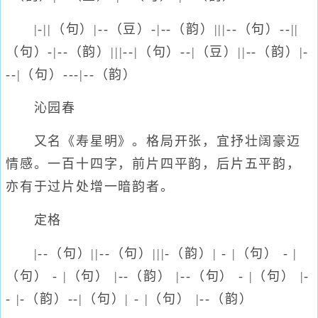
|-||（句）|--（豆）-|--（韵）|||--（句）--||
（句）-|--（韵）|||--|（句）--|（豆）||--（韵）|-
--|（句）---|--（韵）
沁园春
又名《寿星明》。格局开张，宜抒壮阔豪迈
情感。一百十四字，前片四平韵，后片五平韵，
亦有于过片处增一暗韵者。
定格
|--（句）||--（句）|||-（韵）| - |（句） - |
（句） - |（句） |--（韵） |--（句） - |（句） |-
- |-（韵）--|（句）| - |（句） |--（韵）