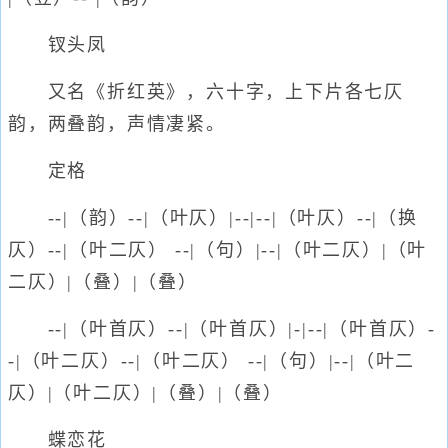
钗头凤
又名《折红英》，六十字，上下片各七仄
韵，两叠韵，声情凄紧。
定格
--|（韵）--|（叶仄）|--|--|（叶仄）--|（换
仄）--|（叶二仄） --|（句）|--|（叶二仄）|（叶
二仄）|（叠）|（叠）
--|（叶首仄）--|（叶首仄）|-|--|（叶首仄）-
-|（叶二仄）--|（叶二仄） --|（句）|--|（叶二
仄）|（叶二仄）|（叠）|（叠）
蝶恋花