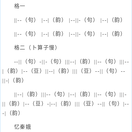
格一
||--（句） |--|（韵） |--||-（句） |--|（韵）
||--（句） |--|（韵） |--||-（句） |--|（韵）
格二（卜算子慢）
--||（句）-||-（句）|||--|（韵）||--（句）|||--
|（韵）|--（豆）||--|（韵）|||（豆）--||（句）--
||-|（韵）
||--|（韵）|||--（句）|--|（韵）||--（句）|||-
||（韵）|--（豆）-|--|（韵）|||（豆）--||（句）|--
-|（韵）
忆秦娥