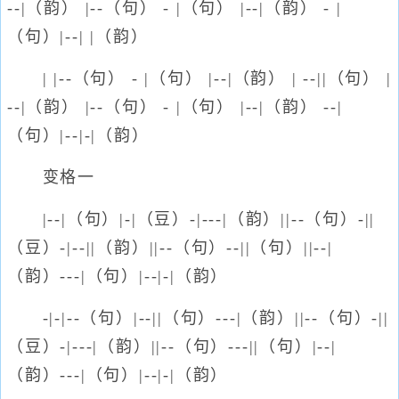
--|（韵） |--（句） - |（句） |--|（韵） - |
（句）|--| |（韵）
| |--（句） - |（句） |--|（韵） | --||（句） |
--|（韵） |--（句） - |（句） |--|（韵） --|
（句）|--|-|（韵）
变格一
|--|（句）|-|（豆）-|---|（韵）||--（句）-||
（豆）-|--||（韵）||--（句）--||（句）||--|
（韵）---|（句）|--|-|（韵）
-|-|--（句）|--||（句）---|（韵）||--（句）-||
（豆）-|---|（韵）||--（句）---||（句）|--|
（韵）---|（句）|--|-|（韵）