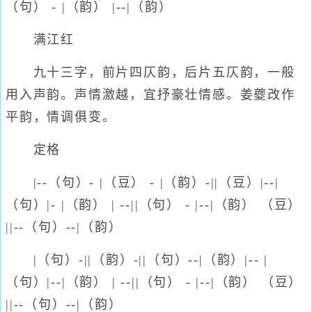
（句） - |（韵） |--|（韵）
满江红
九十三字，前片四仄韵，后片五仄韵，一般
用入声韵。声情激越，宜抒豪壮情感。姜夔改作
平韵，情调俱变。
定格
|--（句）- |（豆） - |（韵）-||（豆）|--|
（句）|- |（韵） | --||（句） - |--|（韵） （豆）
||--（句）--|（韵）
|（句）-||（韵）-||（句）--|（韵）|-- |
（句）|--|（韵） | --||（句） - |--|（韵） （豆）
||--（句）--|（韵）