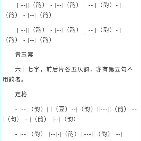
| --||（韵） - |--|（韵） | --||（韵）- |
（韵） - |--|（韵）
| --||（韵） - |--|（韵） | --||（韵）- |
（韵） - |--|（韵）
青玉案
六十七字，前后片各五仄韵，亦有第五句不
用韵者。
定格
- |--|（韵）| |（豆）--|（韵）||---||（韵） --
|（句） - |（韵） |--|（韵）
- |--|（韵） |--|-|（韵）||---||（韵） --|