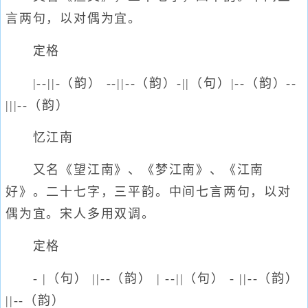
言两句，以对偶为宜。
定格
|--||-（韵） --||--（韵）-||（句）|--（韵）--
|||--（韵）
忆江南
又名《望江南》、《梦江南》、《江南
好》。二十七字，三平韵。中间七言两句，以对
偶为宜。宋人多用双调。
定格
- |（句） ||--（韵） | --||（句） - ||--（韵）
||--（韵）