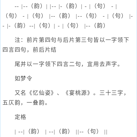
-- |--（韵）| |-- |-（韵）| - |（句） - |
（句） - |（句） |--（韵） |--（句） - |（句） |-
- |-（韵）--|（句）| - |（句） |--（韵）
注：前片第四句与后片第三句皆以一字领下
四言四句，前后片结
尾并以一字领下四言二句，宜用去声字。
如梦令
又名《忆仙姿》、《宴桃源》。三十三字，
五仄韵，一叠韵。
定格
| --|（韵） | --|（韵） ||--（句） ||