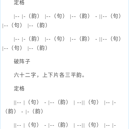
定格
|-- |-（韵） |--（句） |--（韵） - ||--（句）
|--（句） |--（韵）
|-- |-（韵） |--（句） |--（韵） - ||--（句）
|--（句） |--（韵）
破阵子
六十二字，上下片各三平韵。
定格
||-- |（句） - |--（韵） | --||（句） |-- |-
（韵） - |-（韵）
||-- |（句） - |--（韵） | --||（句） |-- |-