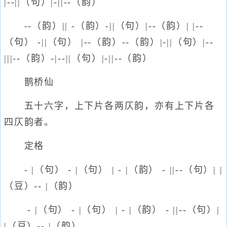
|--||（句）|-||--（韵）
--（韵）|| -（韵）-||（句）|--（韵）| |--
（句） -||（句） |--（韵）--（韵）|-||（句）|--
|||--（韵）-|--||（句）|-||--（韵）
鹊桥仙
五十六字，上下片各两仄韵，亦有上下片各
四仄韵者。
定格
- |（句） - |（句） | - |（韵） - ||--（句）| |
（豆）-- |（韵）
- |（句） - |（句） | - |（韵） - ||--（句）|
|（豆）-- |（韵）