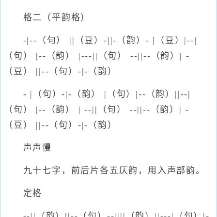
格二（平韵格）
-|--（句） ||（豆）-||-（韵）- |（豆）|--|
（句） |--（韵） |---||（句） --||--（韵）| -
（豆） ||--（句）-|-（韵）
- |（句）-|-（韵） |（句）|--（韵）||--|
（句） |--（韵） | --||（句） --||--（韵）| -
（豆） ||--（句）-|-（韵）
声声慢
九十七字，前后片各五仄韵，用入声部韵。
定格
--||（韵）||--（句）--||||（韵）||---|（句）|-