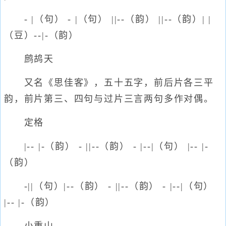
- |（句） - |（句） ||--（韵） ||--（韵）| |
（豆）--|-（韵）
鹧鸪天
又名《思佳客》，五十五字，前后片各三平
韵，前片第三、四句与过片三言两句多作对偶。
定格
|-- |-（韵） - ||--（韵） - |--|（句） |-- |-
（韵）
-||（句）|--（韵） - ||--（韵） - |--|（句）
|-- |-（韵）