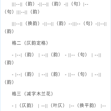
|||--||（韵）-||--||（韵）-||（句）|--
（句）|||--||（韵）
|||--||（换韵）-||--||（韵）--|||--（句）-||--||
（韵）
格二（仄韵定格）
- |--|（韵） | --||（韵） - ||--（句） | --||
（韵）
- |--|（韵） | --||（韵） - ||--（句） | --||
（韵）
格三（减字木兰花）
- |（仄韵） | --||（叶仄） |--（换平韵） |--