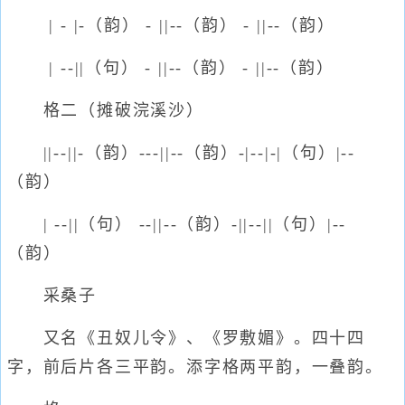
| - |-（韵） - ||--（韵） - ||--（韵）
| --||（句） - ||--（韵） - ||--（韵）
格二（摊破浣溪沙）
||--||-（韵）---||--（韵）-|--|-|（句）|--
（韵）
| --||（句） --||--（韵）-||--||（句）|--
（韵）
采桑子
又名《丑奴儿令》、《罗敷媚》。四十四
字，前后片各三平韵。添字格两平韵，一叠韵。