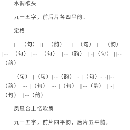
水调歌头
九十五字，前后片各四平韵。
定格
||-|（句） ||--（韵） - |- （句） ||--（韵）
|-- |（句） |-- |（句） ||--（韵） ||-|（句） ||--
（韵）
（句） |（句）|--（韵） - |（句）- -||--
（韵） |-- |（句） |-- |（句） ||--（韵） | -|
（句） ||--（韵）
凤凰台上忆吹箫
九十五字，前片四平韵，后片五平韵。