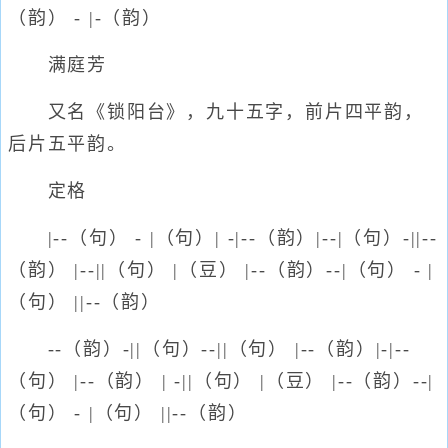
（韵） - |-（韵）
满庭芳
又名《锁阳台》，九十五字，前片四平韵，
后片五平韵。
定格
|--（句） - |（句）| -|--（韵）|--|（句）-||--
（韵） |--||（句） |（豆） |--（韵）--|（句） - |
（句） ||--（韵）
--（韵）-||（句）--||（句） |--（韵）|-|--
（句） |--（韵） | -||（句） |（豆） |--（韵）--|
（句） - |（句） ||--（韵）