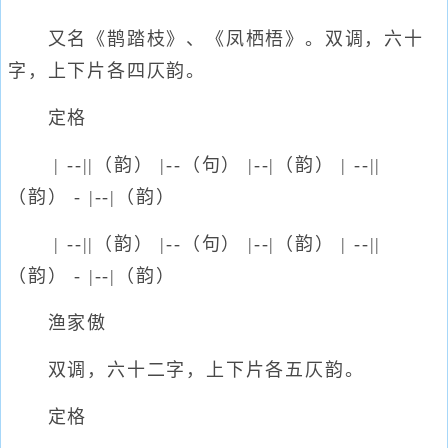
又名《鹊踏枝》、《凤栖梧》。双调，六十
字，上下片各四仄韵。
定格
| --||（韵） |--（句） |--|（韵） | --||
（韵） - |--|（韵）
| --||（韵） |--（句） |--|（韵） | --||
（韵） - |--|（韵）
渔家傲
双调，六十二字，上下片各五仄韵。
定格