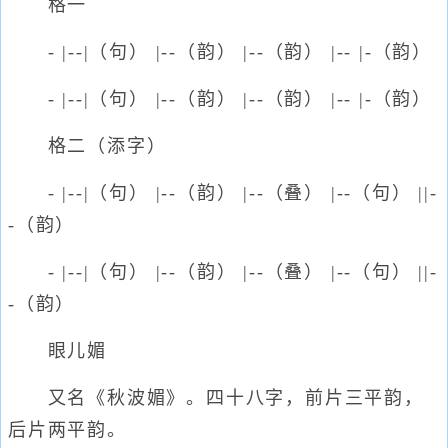
格一
- |--|（句） |--（韵） |--（韵） |-- |-（韵）
- |--|（句） |--（韵） |--（韵） |-- |-（韵）
格二（添字）
- |--|（句） |--（韵） |--（叠） |--（句） ||-
-（韵）
- |--|（句） |--（韵） |--（叠） |--（句） ||-
-（韵）
眼儿媚
又名《秋波媚》。四十八字，前片三平韵，
后片两平韵。