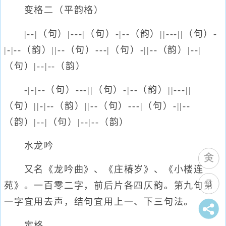
变格二（平韵格）
|--|（句）|---|（句）-|--（韵）||---||（句）-
|-|--（韵）||--（句）---|（句）-||--（韵）|--|
（句）|--|--（韵）
-|-|--（句）---||（句）-|--（韵）||---||
（句）||-|--（韵）||--（句）---|（句）-||--
（韵）|--|（句）|--|--（韵）
水龙吟
又名《龙吟曲》、《庄椿岁》、《小楼连
苑》。一百零二字，前后片各四仄韵。第九句第
一字宜用去声，结句宜用上一、下三句法。
定格