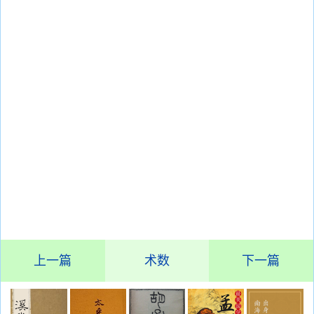
上一篇
术数
下一篇