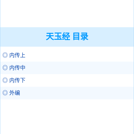
天玉经 目录
◎ 内传上
◎ 内传中
◎ 内传下
◎ 外编