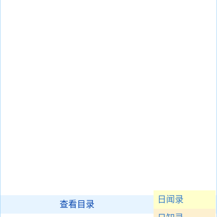
日闻录
查看目录