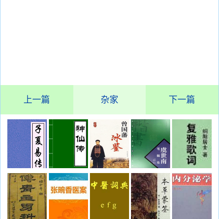
上一篇
杂家
下一篇