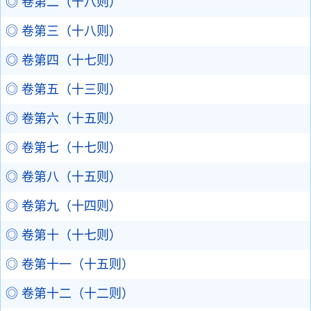
◎ 卷第二（十八则）
◎ 卷第三（十八则）
◎ 卷第四（十七则）
◎ 卷第五（十三则）
◎ 卷第六（十五则）
◎ 卷第七（十七则）
◎ 卷第八（十五则）
◎ 卷第九（十四则）
◎ 卷第十（十七则）
◎ 卷第十一（十五则）
◎ 卷第十二（十二则）