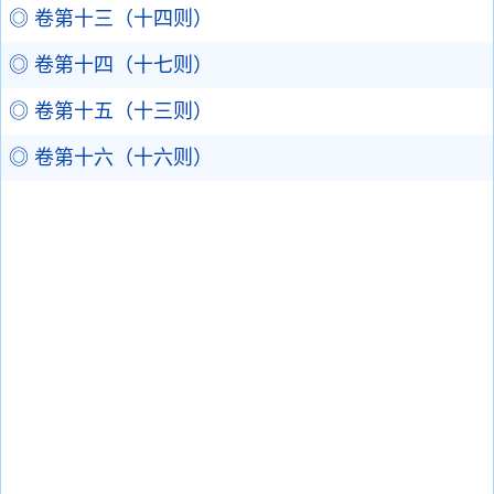
◎ 卷第十三（十四则）
◎ 卷第十四（十七则）
◎ 卷第十五（十三则）
◎ 卷第十六（十六则）