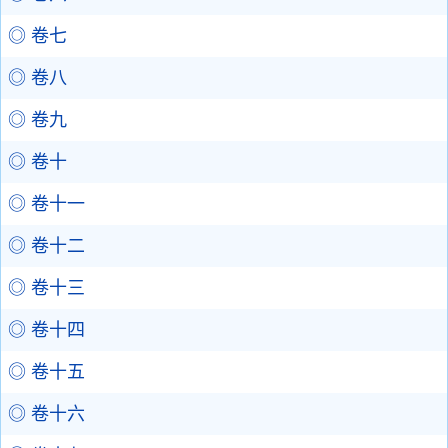
◎ 卷七
◎ 卷八
◎ 卷九
◎ 卷十
◎ 卷十一
◎ 卷十二
◎ 卷十三
◎ 卷十四
◎ 卷十五
◎ 卷十六