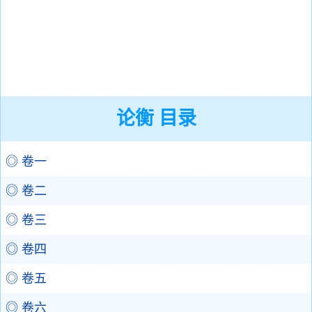
论衡 目录
◎ 卷一
◎ 卷二
◎ 卷三
◎ 卷四
◎ 卷五
◎ 卷六