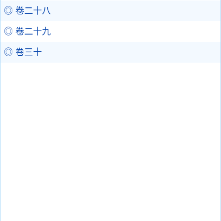
◎ 卷二十八
◎ 卷二十九
◎ 卷三十