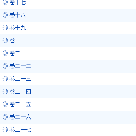
◎ 卷十七
◎ 卷十八
◎ 卷十九
◎ 卷二十
◎ 卷二十一
◎ 卷二十二
◎ 卷二十三
◎ 卷二十四
◎ 卷二十五
◎ 卷二十六
◎ 卷二十七