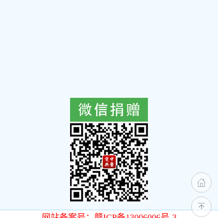
网站备案号：赣ICP备13006006号-3