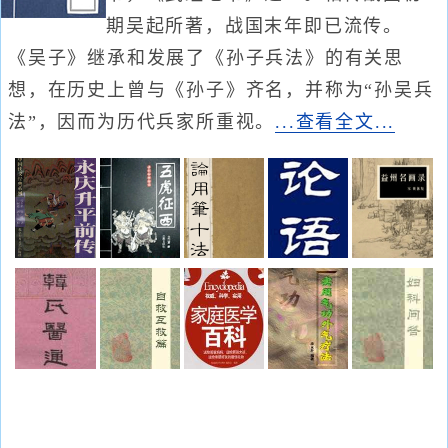
期吴起所著，战国末年即已流传。
《吴子》继承和发展了《孙子兵法》的有关思
想，在历史上曾与《孙子》齐名，并称为“孙吴兵
法”，因而为历代兵家所重视。
...查看全文...