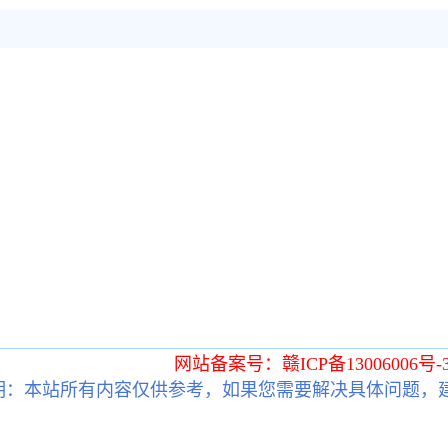
网站备案号：赣ICP备13006006号-
明：本站所有内容仅供参考，如果您需要解决具体问题，