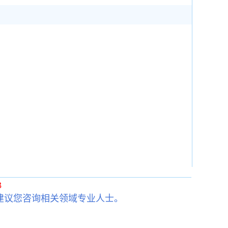
3
建议您咨询相关领域专业人士。