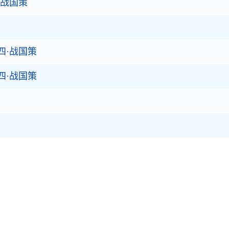
·战国策
四·战国策
四·战国策