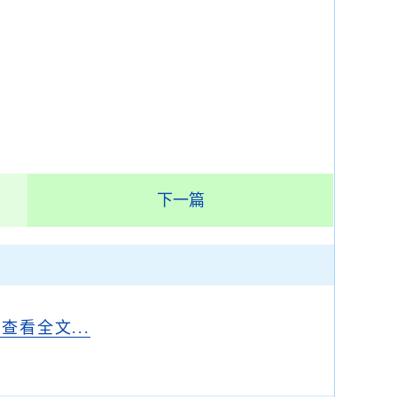
下一篇
..查看全文...