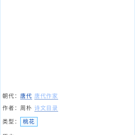
朝代：
唐代
唐代作家
作者：
周朴
诗文目录
类型：
桃花